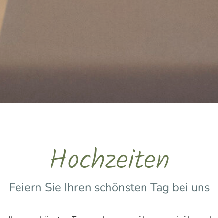
Hochzeiten
Feiern Sie Ihren schönsten Tag bei uns