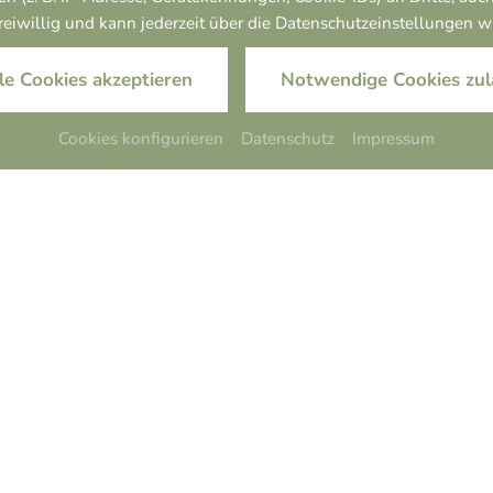
freiwillig und kann jederzeit über die Datenschutzeinstellungen 
le Cookies akzeptieren
Notwendige Cookies zul
Cookies konfigurieren
Datenschutz
Impressum