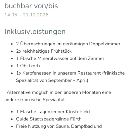
buchbar von/bis
14.05. - 21.12.2026
Inklusivleistungen
2 Übernachtungen im geräumigen Doppelzimmer
2x reichhaltiges Frühstück
1 Flasche Mineralwasser auf dem Zimmer
1 Obstkorb
1x Karpfenessen in unserem Restaurant (fränkische
Spezialität von September - April)
Alternative möglich in den anderen Monaten eine
andere fränkische Spezialität
1 Flasche Lagenzenner Klostersekt
Guide Stadtspaziergänge Fürth
Freie Nutzung von Sauna, Dampfbad und