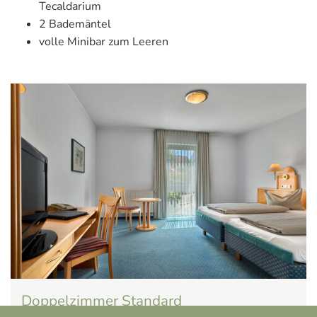
Tecaldarium
2 Bademäntel
volle Minibar zum Leeren
Doppelzimmer Standard