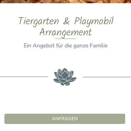
Tiergarten & Playmobil
Arrangement
Ein Angebot für die ganze Familie
ANFRAGEN